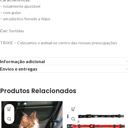
– totalmente ajustável
– com guizo
– em plástico forrado a felpo
Cor:
Sortidas
TRIXIE – Colocamos o animal no centro das nossas preocupações
Informação adicional
Envios e entregas
Produtos Relacionados