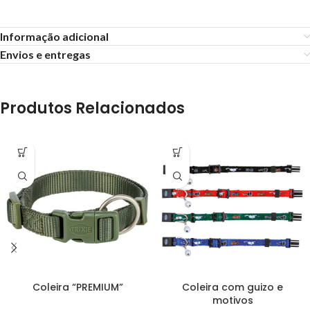
Informação adicional
Envios e entregas
Produtos Relacionados
Coleira “PREMIUM”
Coleira com guizo e
motivos