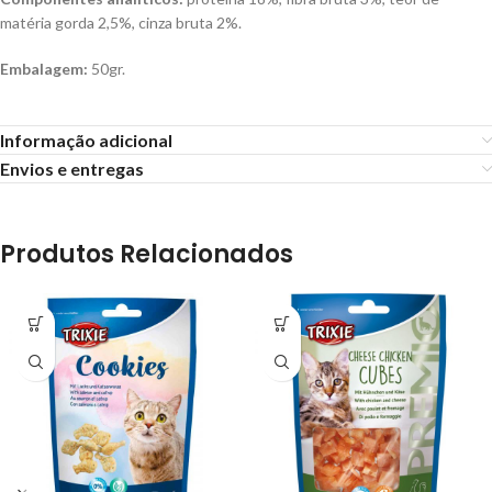
matéria gorda 2,5%, cinza bruta 2%.
Embalagem:
50gr.
Informação adicional
Envios e entregas
Produtos Relacionados