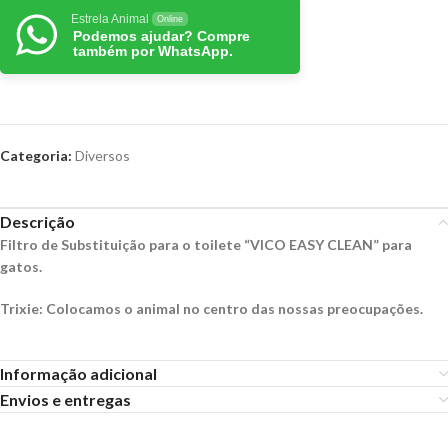
Estrela Animal
Online
Podemos ajudar? Compre
também por WhatsApp.
Categoria:
Diversos
Descrição
Filtro de Substituição para o toilete “VICO EASY CLEAN” para
gatos.
Trixie: Colocamos o animal no centro das nossas preocupações.
Informação adicional
Envios e entregas