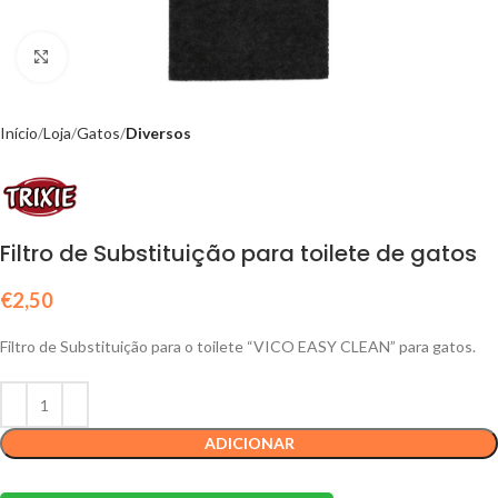
Click to enlarge
Início
Loja
Gatos
Diversos
Filtro de Substituição para toilete de gatos
€
2,50
Filtro de Substituição para o toilete “VICO EASY CLEAN” para gatos.
ADICIONAR