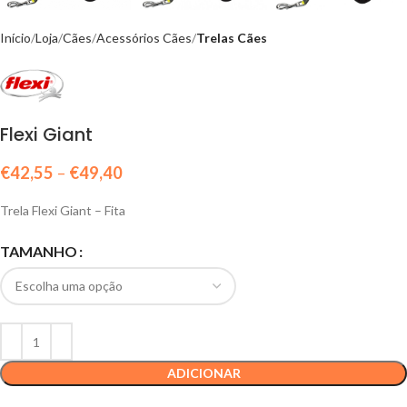
Início
Loja
Cães
Acessórios Cães
Trelas Cães
Flexi Giant
€
42,55
–
€
49,40
Trela Flexi Giant – Fita
TAMANHO
ADICIONAR