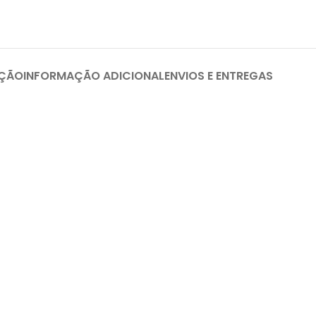
IÇÃO
INFORMAÇÃO ADICIONAL
ENVIOS E ENTREGAS