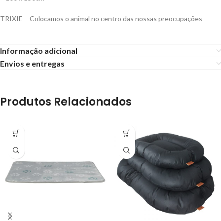
TRIXIE – Colocamos o animal no centro das nossas preocupações
Informação adicional
Envios e entregas
Produtos Relacionados