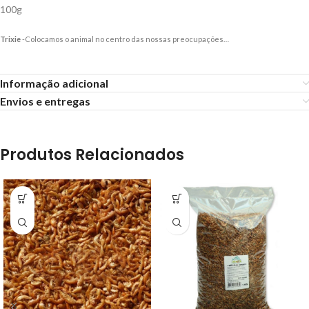
100g
Trixie
-Colocamos o animal no centro das nossas preocupações…
Informação adicional
Envios e entregas
Produtos Relacionados