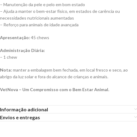
– Manutenção da pele e pelo em bom estado
– Ajuda a manter o bem-estar físico, em estados de carência ou
necessidades nutricionais aumentadas
– Reforço para animais de idade avançada
Apresentação:
45 chews
Administração Diária:
– 1 chew
Nota:
manter a embalagem bem fechada, em local fresco e seco, ao
abrigo da luz solar e fora do alcance de crianças e animais.
VetNova – Um Compromisso com o Bem Estar Animal.
Informação adicional
Envios e entregas