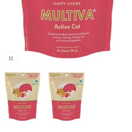
Click to enlarge