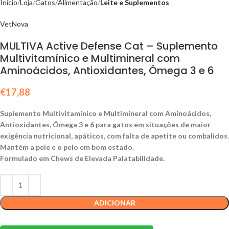
Início
Loja
Gatos
Alimentação
Leite e Suplementos
VetNova
MULTIVA Active Defense Cat – Suplemento
Multivitamínico e Multimineral com
Aminoácidos, Antioxidantes, Ómega 3 e 6
€
17,88
Suplemento Multivitamínico e Multimineral com Aminoácidos,
Antioxidantes, Ómega 3 e 6 para gatos em situações de maior
exigência nutricional, apáticos, com falta de apetite ou combalidos.
Mantém a pele e o pelo em bom estado.
Formulado em Chews de Elevada Palatabilidade.
ADICIONAR