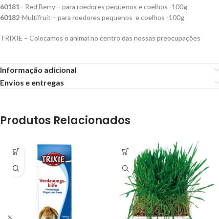
60181
– Red Berry – para roedores pequenos e coelhos -100g
60182
-Multifruit – para roedores pequenos e coelhos -100g
TRIXIE – Colocamos o animal no centro das nossas preocupações
Informação adicional
Envios e entregas
Produtos Relacionados