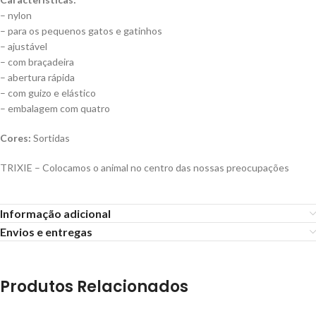
– nylon
– para os pequenos gatos e gatinhos
– ajustável
– com braçadeira
– abertura rápida
– com guizo e elástico
– embalagem com quatro
Cores:
Sortidas
TRIXIE – Colocamos o animal no centro das nossas preocupações
Informação adicional
Envios e entregas
Produtos Relacionados