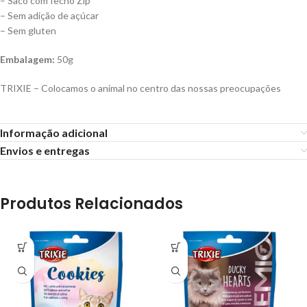
– Saco com fecho Zip
– Sem adição de açúcar
– Sem gluten
Embalagem:
50g
TRIXIE – Colocamos o animal no centro das nossas preocupações
Informação adicional
Envios e entregas
Produtos Relacionados