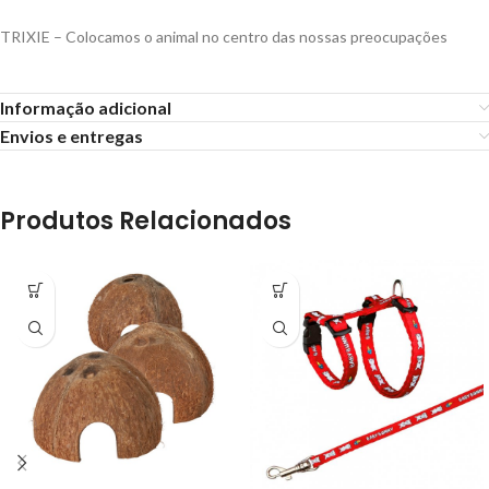
TRIXIE – Colocamos o animal no centro das nossas preocupações
Informação adicional
Envios e entregas
Produtos Relacionados