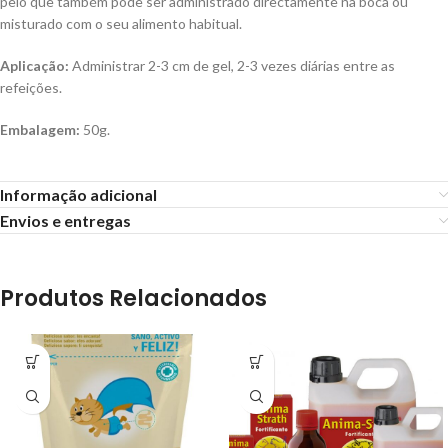
pelo que também pode ser administrado directamente na boca ou
misturado com o seu alimento habitual.
Aplicação:
Administrar 2-3 cm de gel, 2-3 vezes diárias entre as
refeições.
Embalagem:
50g.
Informação adicional
Envios e entregas
Produtos Relacionados