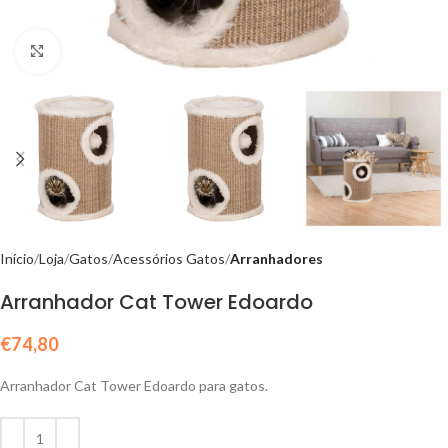
Click to enlarge
Início
Loja
Gatos
Acessórios Gatos
Arranhadores
Arranhador Cat Tower Edoardo
€
74,80
Arranhador Cat Tower Edoardo para gatos.