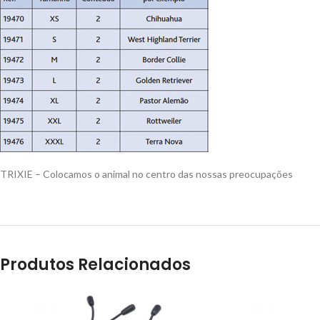
TRIXIE – Colocamos o animal no centro das nossas preocupações
Produtos Relacionados