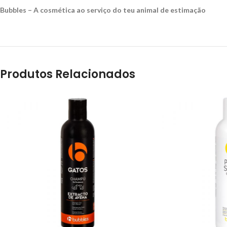
Bubbles – A cosmética ao serviço do teu animal de estimação
Produtos Relacionados