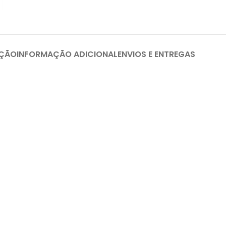
IÇÃO
INFORMAÇÃO ADICIONAL
ENVIOS E ENTREGAS