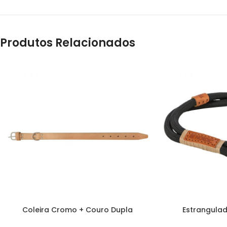
Produtos Relacionados
Coleira Cromo + Couro Dupla
Estrangulad