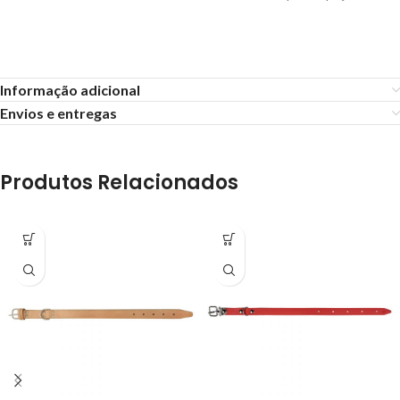
Informação adicional
Envios e entregas
Produtos Relacionados