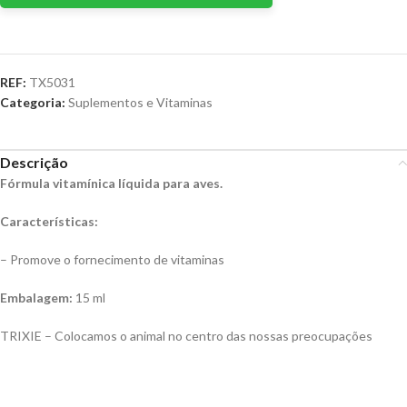
REF:
TX5031
Categoria:
Suplementos e Vitaminas
Descrição
Fórmula vitamínica líquida para aves.
Características:
– Promove o fornecimento de vitaminas
Embalagem:
15 ml
TRIXIE – Colocamos o animal no centro das nossas preocupações