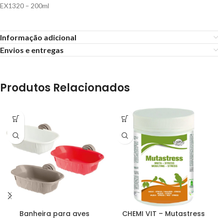
EX1320 – 200ml
Informação adicional
Envios e entregas
Produtos Relacionados
Banheira para aves
CHEMI VIT – Mutastress