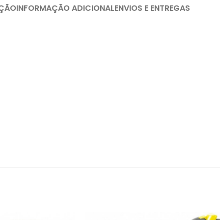
IÇÃO
INFORMAÇÃO ADICIONAL
ENVIOS E ENTREGAS