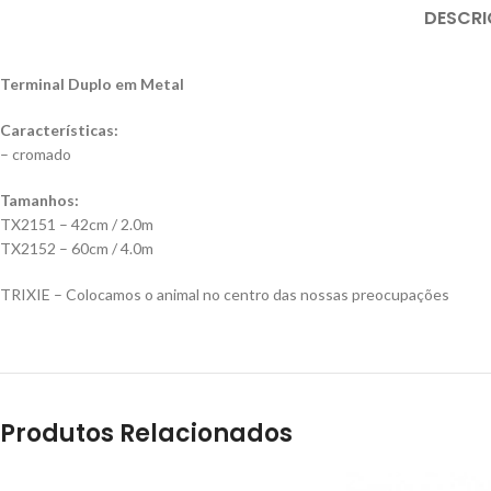
DESCR
Terminal Duplo em Metal
Características:
– cromado
Tamanhos:
TX2151 – 42cm / 2.0m
TX2152 – 60cm / 4.0m
TRIXIE – Colocamos o animal no centro das nossas preocupações
Produtos Relacionados