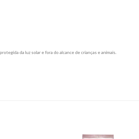
otegida da luz solar e fora do alcance de crianças e animais.