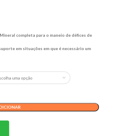
Mineral completa para o maneio de défices de
uporte em situações em que é necessário um
DICIONAR