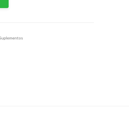
 Suplementos