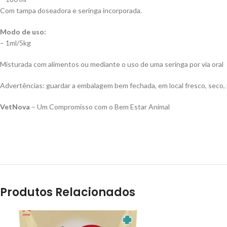
Com tampa doseadora e seringa incorporada.
Modo de uso:
– 1ml/5kg
Misturada com alimentos ou mediante o uso de uma seringa por via oral
Advertências: guardar a embalagem bem fechada, em local fresco, seco, pr
VetNova
– Um Compromisso com o Bem Estar Animal
Produtos Relacionados