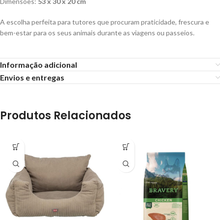
Dimensões:
53 x 30 x 20 cm
A escolha perfeita para tutores que procuram praticidade, frescura e
bem-estar para os seus animais durante as viagens ou passeios.
Informação adicional
Envios e entregas
Produtos Relacionados