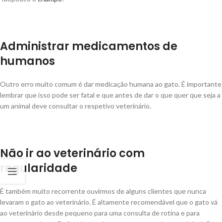
Administrar medicamentos de
humanos
Outro erro muito comum é dar medicação humana ao gato. É importante
lembrar que isso pode ser fatal e que antes de dar o que quer que seja a
um animal deve consultar o respetivo veterinário.
Não ir ao veterinário com
regularidade
É também muito recorrente ouvirmos de alguns clientes que nunca
levaram o gato ao veterinário. É altamente recomendável que o gato vá
ao veterinário desde pequeno para uma consulta de rotina e para