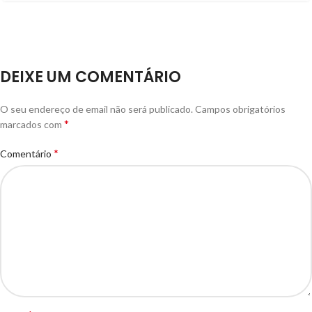
DEIXE UM COMENTÁRIO
O seu endereço de email não será publicado.
Campos obrigatórios
*
marcados com
*
Comentário