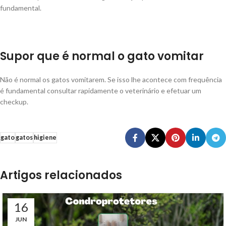
fundamental.
Supor que é normal o gato vomitar
Não é normal os gatos vomitarem. Se isso lhe acontece com frequência
é fundamental consultar rapidamente o veterinário e efetuar um
checkup.
gato
gatos
higiene
Artigos relacionados
16
JUN