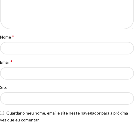
*
Nome
*
Email
Site
Guardar o meu nome, email e site neste navegador para a próxima
vez que eu comentar.