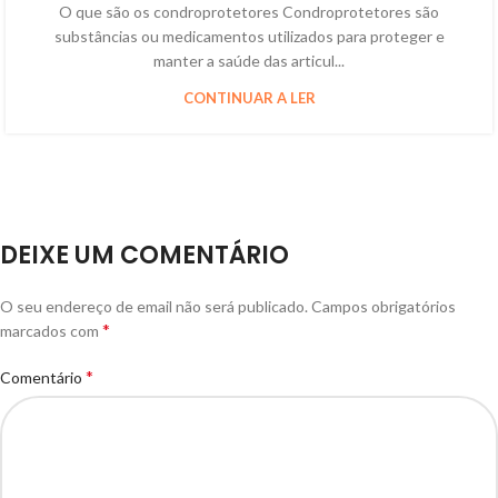
O que são os condroprotetores Condroprotetores são
substâncias ou medicamentos utilizados para proteger e
manter a saúde das articul...
CONTINUAR A LER
DEIXE UM COMENTÁRIO
O seu endereço de email não será publicado.
Campos obrigatórios
*
marcados com
*
Comentário