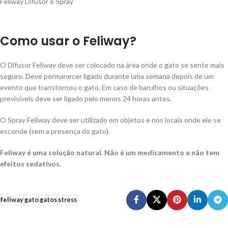
Feliway Difusor e Spray
Como usar o Feliway?
O Difusor Feliway deve ser colocado na área onde o gato se sente mais
seguro. Deve permanecer ligado durante uma semana depois de um
evento que transtornou o gato. Em caso de barulhos ou situações
previsíveis deve ser ligado pelo menos 24 horas antes.
O Spray Feliway deve ser utilizado em objetos e nos locais onde ele se
esconde (sem a presença do gato).
Feliway é uma solução natural. Não é um medicamento e não tem
efeitos sedativos.
feliway
gato
gatos
stress