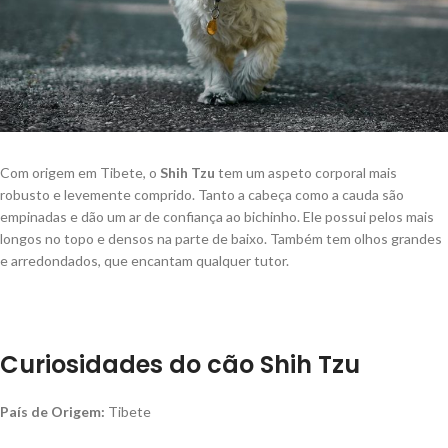
Com origem em Tibete, o
Shih Tzu
tem um aspeto corporal mais
robusto e levemente comprido. Tanto a cabeça como a cauda são
empinadas e dão um ar de confiança ao bichinho. Ele possui pelos mais
longos no topo e densos na parte de baixo. Também tem olhos grandes
e arredondados, que encantam qualquer tutor.
Curiosidades do cão Shih Tzu
País de Origem:
Tibete