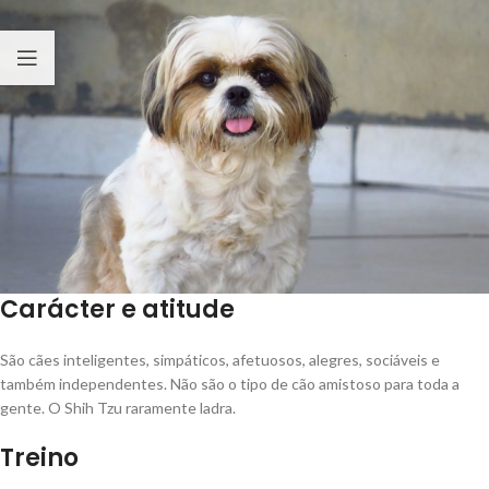
Carácter e atitude
São cães inteligentes, simpáticos, afetuosos, alegres, sociáveis e
também independentes. Não são o tipo de cão amistoso para toda a
gente. O Shih Tzu raramente ladra.
Treino