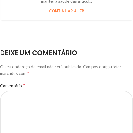
manter a saúde das articul...
CONTINUAR A LER
DEIXE UM COMENTÁRIO
O seu endereço de email não será publicado.
Campos obrigatórios
*
marcados com
*
Comentário