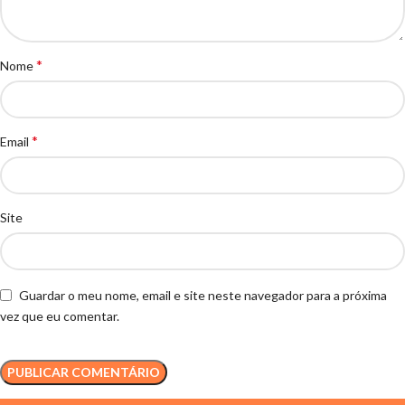
*
Nome
*
Email
Site
Guardar o meu nome, email e site neste navegador para a próxima
vez que eu comentar.