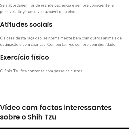
Se a abordagem for de grande paciência e sempre consciente, é
possível atingir um nível razoável de treino.
Atitudes sociais
Os cães desta raça dão-se normalmente bem com outros animais de
estimação e com crianças. Comportam-se sempre com dignidade.
Exercício físico
O Shih Tzu fica contente com passeios curtos.
Vídeo com factos interessantes
sobre o Shih Tzu